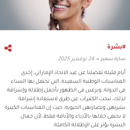
#بشرة
سارة سمير
24 نوفمبر 2025
أيام قليلة تفصلنا عن عيد الاتحاد الإماراتي، إحدى
المناسبات الوطنية السعيدة، التي تحتفل بها النساء
في الدولة، ويرغبن في الظهور بأجمل إطلالة وإشراقة.
لذلك، تبحث الكثيرات عن طرق لاستعادة إشراقة
بشرتهن ونضارتهن الحيوية، حيث إن المناسبات الكبيرة
لا يحتفى خلالها بالأزياء والأناقة فقط، لأن جمال
البشرة يؤثر على الإطلالة الكاملة.