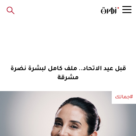
قبل عيد الاتحاد.. ملف كامل لبشرة نضرة
مشرقة
#جمالك