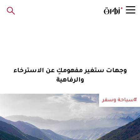
وجهات ستغير مفهومكِ عن الاسترخاء
والرفاهية
#سياحة وسفر