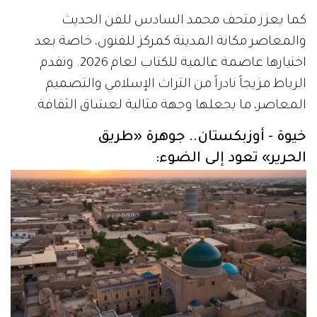
كما يعزز متحف محمد السادس للفن الحديث
والمعاصر مكانة المدينة كمركز للفنون، خاصة بعد
اختيارها عاصمة عالمية للكتاب لعام 2026. وتقدم
الرباط مزيجاً نادراً من التراث الإسلامي والتصميم
المعاصر، ما يجعلها وجهة مثالية لعشاق الثقافة.
خيوة - أوزبكستان.. جوهرة «طريق
الحرير» تعود إلى الضوء: