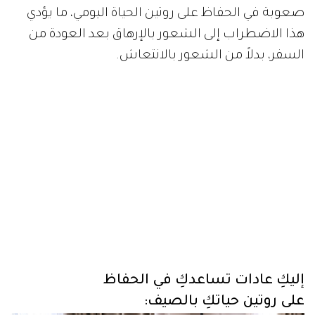
صعوبة في الحفاظ على روتين الحياة اليومي، ما يؤدي
هذا الاضطراب إلى الشعور بالإرهاق بعد العودة من
السفر، بدلاً من الشعور بالانتعاش.
إليكِ عادات تساعدكِ في الحفاظ
على روتين حياتكِ بالصيف: