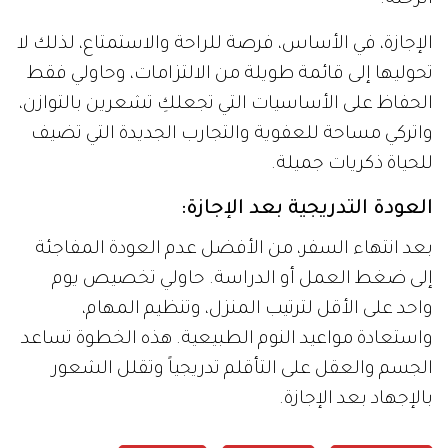
الرحلة.
الإجازة، في الأساس، فرصة للراحة والاستمتاع، لذلك لا
تحوليها إلى قائمة طويلة من الالتزامات، وحاولي فقط
الحفاظ على الأساسيات التي تجعلكِ تشعرين بالتوازن،
واتركي مساحة للعفوية والتجارب الجديدة التي تضيف
للحياة ذكريات جميلة.
العودة التدريجية بعد الإجازة:
بعد انتهاء السفر، من الأفضل عدم العودة المفاجئة
إلى ضغط العمل أو الدراسة. حاولي تخصيص يوم
واحد على الأقل لترتيب المنزل، وتنظيم المهام،
واستعادة مواعيد النوم الطبيعية. هذه الخطوة تساعد
الجسم والعقل على التأقلم تدريجياً وتقلل الشعور
بالإجهاد بعد الإجازة.