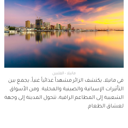
مانيلا - الفلبين
في مانيلا، يكتشف الزائر مشهداً غذائياً غنياً، يجمع بين
التأثيرات الإسبانية والصينية والمحلية. ومن الأسواق
الشعبية إلى المطاعم الراقية، تتحول المدينة إلى وجهة
لعشاق الطعام.