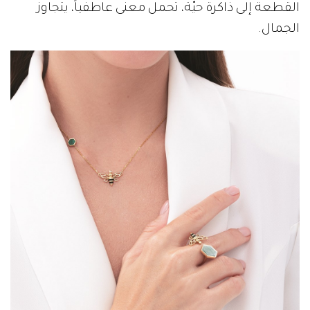
القطعة إلى ذاكرة حيّة، تحمل معنى عاطفياً، يتجاوز
الجمال.