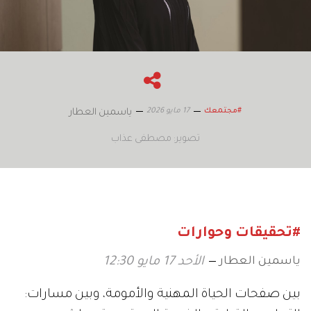
17 مايو 2026
#مجتمعك
ياسمين العطار
تصوير: مصطفى عذاب
#تحقيقات وحوارات
ياسمين العطار
الأحد 17 مايو 12:30
بين صفحات الحياة المهنية والأمومة، وبين مسارات: