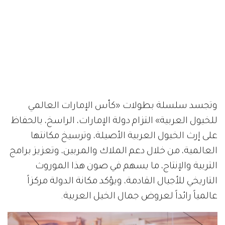
وتجسد سلسلة بطولات «كأس الإمارات العالمي
للخيول العربية» التزام دولة الإمارات، الراسخ، بالحفاظ
على إرث الخيول العربية الأصيلة، وترسيخ مكانتها
العالمية، من خلال دعم الملاك والمربين، وتعزيز برامج
التربية والإنتاج، ما يسهم في صون هذا الموروث
التاريخي للأجيال القادمة، ويؤكد مكانة الدولة مركزاً
عالمياً رائداً لعروض جمال الخيل العربية.