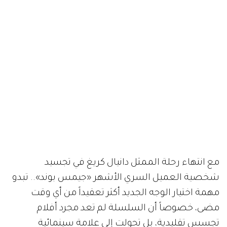
مع انتهاء رحلة الممثل دانيال كريغ في تجسيد
شخصية العميل السري الأشهر «جيمس بوند».. تبدو
مهمة اختيار الوجه الجديد أكثر تعقيداً من أي وقت
مضى، خصوصاً أن السلسلة لم تعد مجرد أفلام
تجسس تقليدية، بل تحولت إلى علامة سينمائية