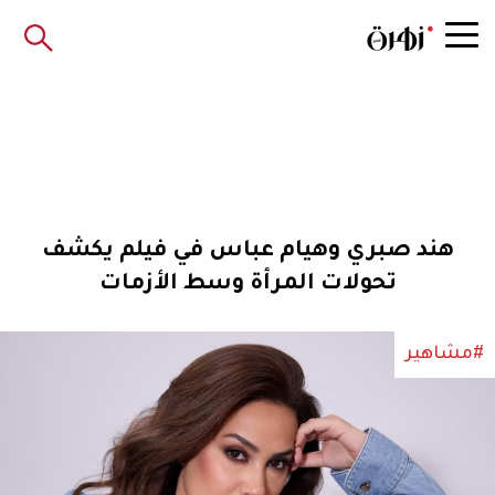
هند صبري وهيام عباس في فيلم يكشف
تحولات المرأة وسط الأزمات
#مشاهير