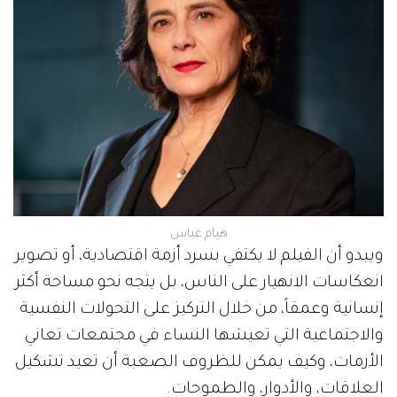
هيام عباس
ويبدو أن الفيلم لا يكتفي بسرد أزمة اقتصادية، أو تصوير
انعكاسات الانهيار على الناس، بل يتجه نحو مساحة أكثر
إنسانية وعمقاً، من خلال التركيز على التحولات النفسية
والاجتماعية التي تعيشها النساء في مجتمعات تعاني
الأزمات، وكيف يمكن للظروف الصعبة أن تعيد تشكيل
العلاقات، والأدوار، والطموحات.