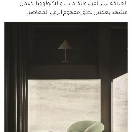
العلاقة بين الفن، والخامات، والتكنولوجيا، ضمن
مشهد يعكس تطوّر مفهوم الرقي المعاصر.