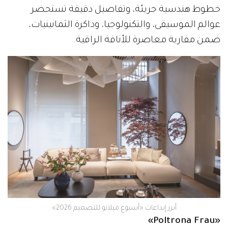
خطوط هندسية جريئة، وتفاصيل دقيقة تستحضر
عوالم الموسيقى، والتكنولوجيا، وذاكرة الثمانينيات،
ضمن مقاربة معاصرة للأناقة الراقية.
أبرز إبداعات «أسبوع ميلانو للتصميم 2026»
«Poltrona Frau»