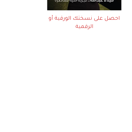
احصل على نسختك الورقية أو
الرقمية