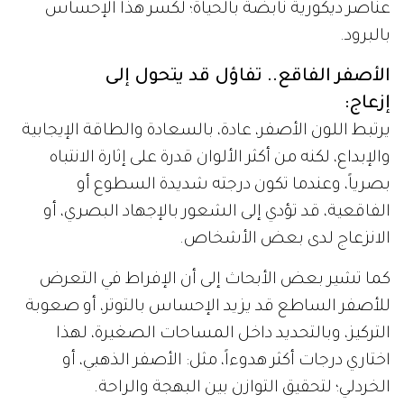
عناصر ديكورية نابضة بالحياة؛ لكسر هذا الإحساس
بالبرود.
الأصفر الفاقع.. تفاؤل قد يتحول إلى
إزعاج:
يرتبط اللون الأصفر، عادة، بالسعادة والطاقة الإيجابية
والإبداع، لكنه من أكثر الألوان قدرة على إثارة الانتباه
بصرياً، وعندما تكون درجته شديدة السطوع أو
الفاقعية، قد تؤدي إلى الشعور بالإجهاد البصري، أو
الانزعاج لدى بعض الأشخاص.
كما تشير بعض الأبحاث إلى أن الإفراط في التعرض
للأصفر الساطع قد يزيد الإحساس بالتوتر، أو صعوبة
التركيز، وبالتحديد داخل المساحات الصغيرة، لهذا
اختاري درجات أكثر هدوءاً، مثل: الأصفر الذهبي، أو
الخردلي؛ لتحقيق التوازن بين البهجة والراحة.