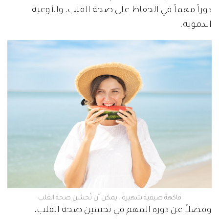
دوراً مهماً في الحفاظ على صحة القلب، والأوعية
الدموية.
فاكهة صيفية شهيرة.. يمكن أن تُحسّن صحة القلب
وفضلاً عن دوره المهم في تحسين صحة القلب،