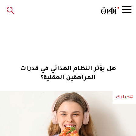
هل يؤثر النظام الغذائي في قدرات
المراهقين العقلية؟
#حياتك