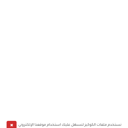
✖
نستخدم ملفات الكوكيز لنسهل عليك استخدام موقعنا الإلكتروني