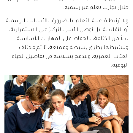
خلال تجارب تعلم غير رسمية.
ولا ترتبط فاعلية التعلم، بالضرورة، بالأساليب الرسمية
أو التقليدية، بل توصي الأسر بالتركيز على الاستمرارية،
بدلاً من الكثافة، بالحفاظ على المهارات الأساسية،
وتنشيطها بطرق بسيطة وممتعة، تلائم مختلف
الفئات العمرية، وتندمج بسلاسة في تفاصيل الحياة
اليومية.