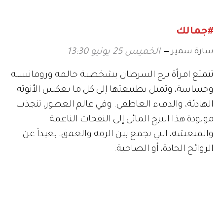
#جمالك
سارة سمير
الخميس 25 يونيو 13:30
تتمتع امرأة برج السرطان بشخصية حالمة ورومانسية
وحساسة، وتميل بطبيعتها إلى كل ما يعكس الأنوثة
الهادئة، والدفء العاطفي. وفي عالم العطور، تنجذب
مولودة هذا البرج المائي إلى النفحات الناعمة
والمنعشة، التي تجمع بين الرقة والعمق، بعيداً عن
الروائح الحادة، أو الصاخبة.