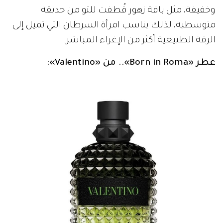
وخفيفة، مثل باقة زهور قُطفت للتو من حديقة
متوسطية، لذلك يناسب امرأة السرطان التي تميل إلى
الرقة الطبيعية أكثر من الإغراء المباشر.
عطر «Born in Roma».. من «Valentino»: