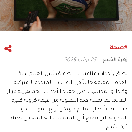
#صحة
زهرة الخليج
25 يونيو 2026
تطغى أحداث منافسات بطولة كأس العالم لكرة
القدم، المقامة حالياً في: الولايات المتحدة الأميركية،
وكندا، والمكسيك، على جميع الأحداث الجماهيرية حول
العالم، لما تمثله هذه البطولة من قيمة كروية كبيرة،
حيث تتجه أنظار العالم، مرة كل أربع سنوات، نحو
البطولة التي تجمع أبرز المنتخبات العالمية في لعبة
كرة القدم.