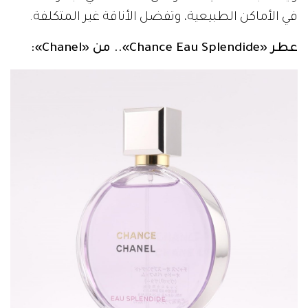
في الأماكن الطبيعية، وتفضل الأناقة غير المتكلفة.
عطر «Chance Eau Splendide».. من «Chanel»: