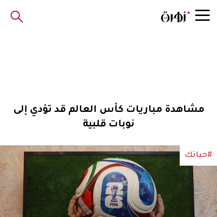
مشاهدة مباريات كأس العالم قد تؤدي إلى
نوبات قلبية
#حياتك