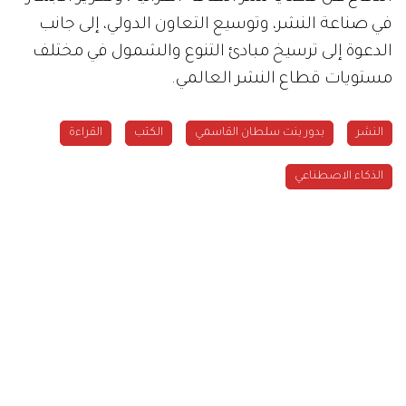
في صناعة النشر، وتوسيع التعاون الدولي، إلى جانب
الدعوة إلى ترسيخ مبادئ التنوع والشمول في مختلف
مستويات قطاع النشر العالمي.
النشر
بدور بنت سلطان القاسمي
الكتب
القراءة
الذكاء الاصطناعي