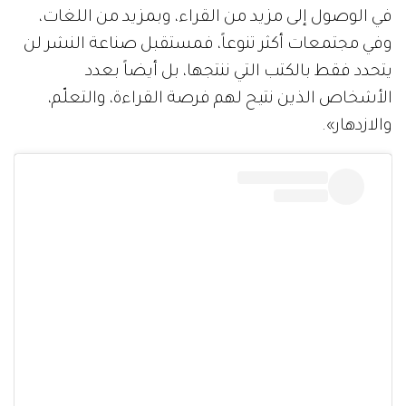
في الوصول إلى مزيد من القراء، وبمزيد من اللغات،
وفي مجتمعات أكثر تنوعاً، فمستقبل صناعة النشر لن
يتحدد فقط بالكتب التي ننتجها، بل أيضاً بعدد
الأشخاص الذين نتيح لهم فرصة القراءة، والتعلّم،
والازدهار».