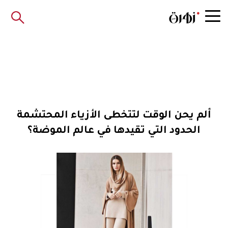
ألم يحن الوقت لتتخطى الأزياء المحتشمة
الحدود التي تقيدها في عالم الموضة؟