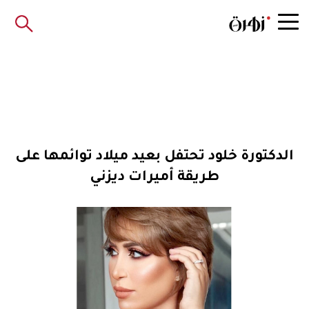
الدكتورة خلود تحتفل بعيد ميلاد توائمها على
طريقة أميرات ديزني