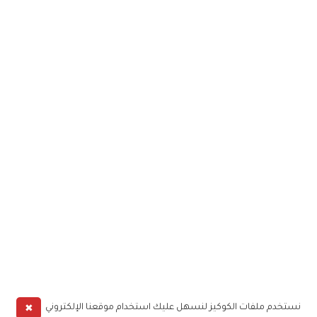
✖
نستخدم ملفات الكوكيز لنسهل عليك استخدام موقعنا الإلكتروني