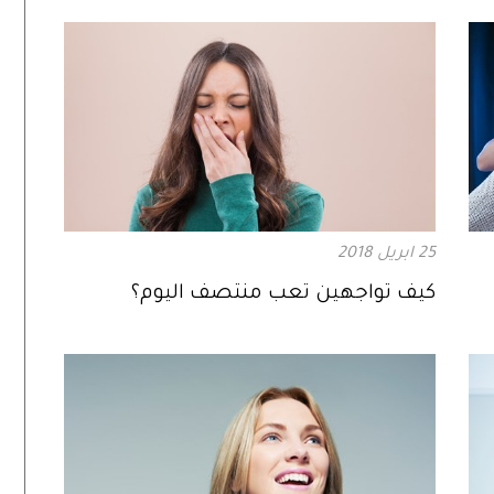
25 ابريل 2018
كيف تواجهين تعب منتصف اليوم؟