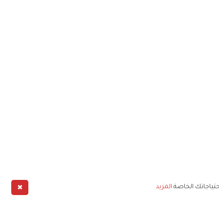
✖
حتياجاتك الخاصة
المزيد