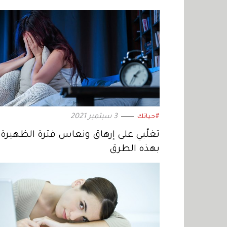
3 سبتمبر 2021
#حياتك
تغلَّبي على إرهاق ونعاس فترة الظهيرة
بهذه الطرق