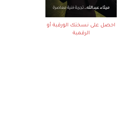
احصل على نسختك الورقية أو
الرقمية