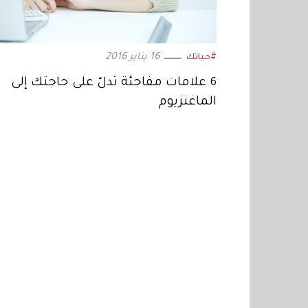
16 يناير 2016
#حياتك
6 علامات مفاجئة تدلّ على حاجتك إلى
الماغنزيوم