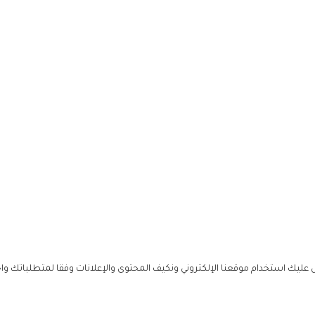
ليك استخدام موقعنا الإلكتروني ونكيف المحتوى والإعلانات وفقا لمتطلباتك وا