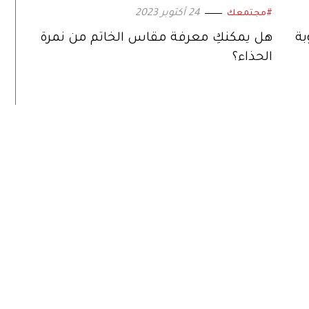
24 أكتوبر 2023
#مجتمعك
بة
هل يمكنكِ معرفة مقاس الخاتم من نمرة
الحذاء؟