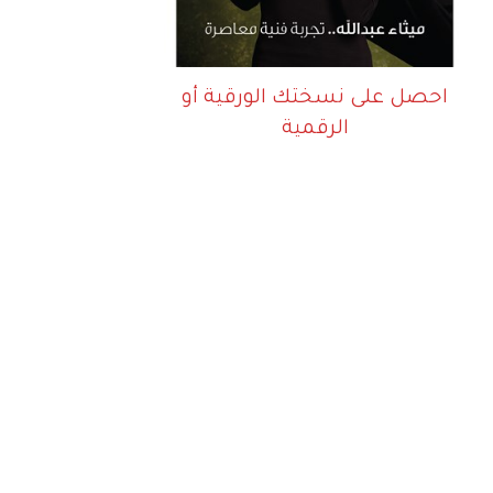
احصل على نسختك الورقية أو
الرقمية