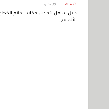
30 مايو
#أناقتك
دليل شامل لتعديل مقاس خاتم الخطو
الألماسي