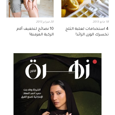
18 مايو 2013
20 فبراير 2013
4 استخدامات لعلبة الثلج
10 نصائح لتخفيف آلام
تخسرك الوزن الزائد!
الركبة المزمنة!