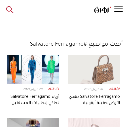
أحدث مواضيع #Salvatore Ferragamo
#أناقتك
#أناقتك
30 ابريل 2021
28 فبراير 2021
Salvatore Ferragamo تهدي
أزياء Salvatore Ferragamo
الأرض حقيبة أيقونية
تحاكي إيجابيات المستقبل