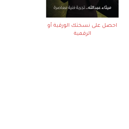
احصل على نسختك الورقية أو
الرقمية