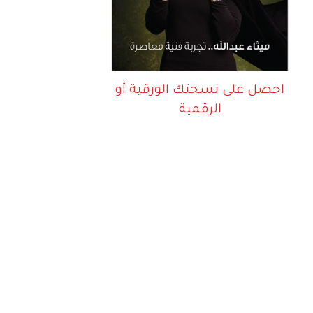
احصل على نسختك الورقية أو
الرقمية