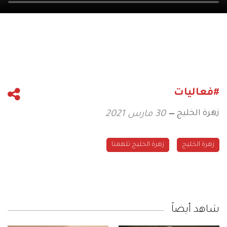
#فعاليات
زهرة الخليج
30 مارس 2021
زهرة الخليج
زهرة الخليج تلهمنا
شاهد أيضاً