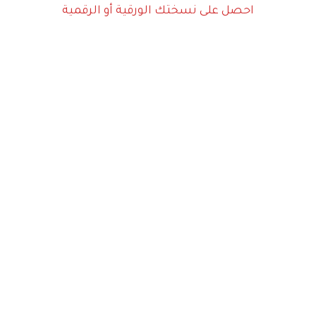
احصل على نسختك الورقية أو الرقمية