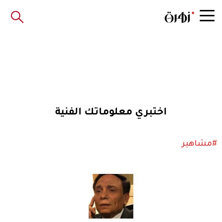
اختبري معلوماتك الفنية
#مشاهير