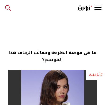
ما هي موضة الطرحة وحقائب الزفاف هذا
الموسم؟
#أناقتك