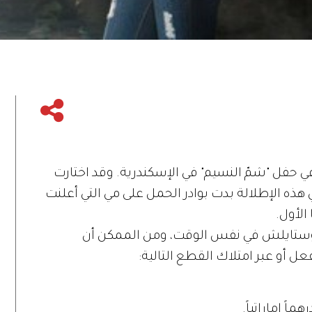
ي حفل "شمّ النسيم" في الإسكندرية. وقد اختارت
 هذه الإطلالة بدت بوادر الحمل على مي التي أعلنت
الأول.
 وستايلش في نفس الوقت، ومن الممكن أن
ل أو عبر امتلاك القطع التالية: