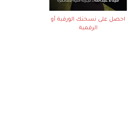
احصل على نسختك الورقية أو
الرقمية