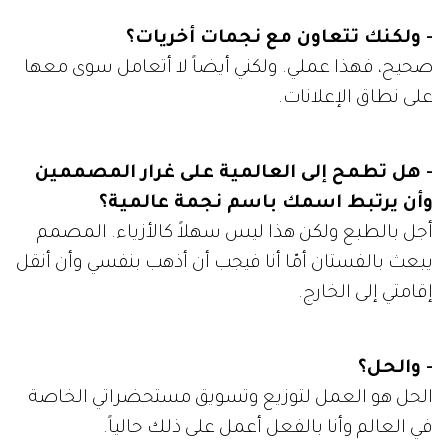
- ولكنك تتعاون مع نجمات أخريات؟
صحيح، فهذا عملي. ولكني أيضاً لا أتعامل سوى معها
على نطاق الإعلانات.
- هل تطمح إلى العالمية على غرار المصممين
وأن يرتبط اسمك باسم نجمة عالمية؟
أجل بالطبع ولكن هذا ليس سهلاً كالأزياء. المصمم
يبعث بالفستان أمّا أنا فيجب أن أذهب بنفسي وأن أنقل
إقامتي إلى الخارج.
- والحل؟
الحل هو العمل لتوزيع وتسويق مستحضراتي الخاصة
في العالم وأنا بالفعل أعمل على ذلك حالياً.