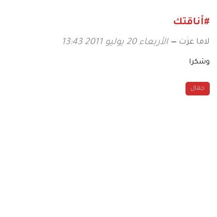
#أناقتك
لاما عزت
الأربعاء 20 يوليو 2011 13:43
وشكرا
جمال