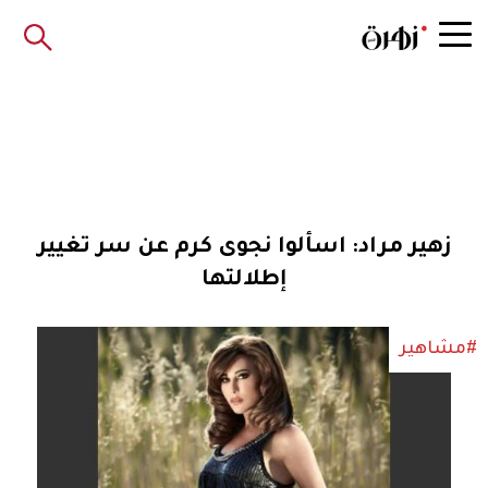
زهير مراد: اسألوا نجوى كرم عن سر تغيير
إطلالتها
#مشاهير