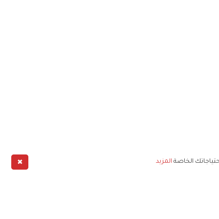
✖
حتياجاتك الخاصة
المزيد
طبيق