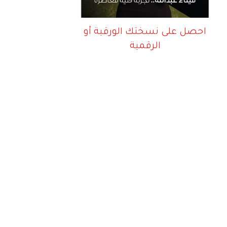
احصل على نسختك الورقية أو
الرقمية