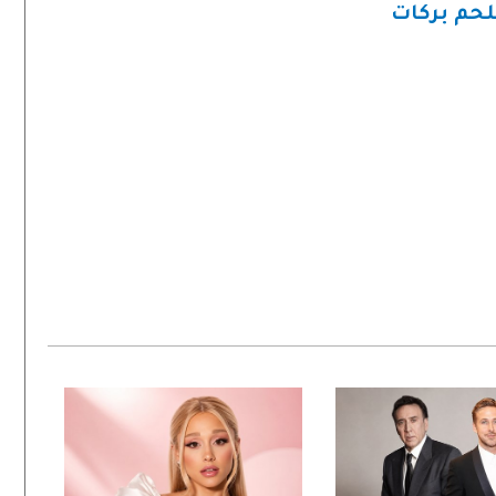
لحم بركات