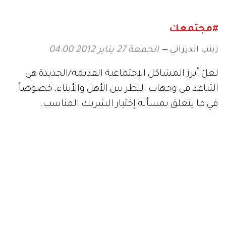
#مجتمعك
زينب الديراني
الجمعة 27 يناير 2012 04:00
لعلّ أبرز المشاكل الإجتماعية القديمة/الجديدة هي
التباعد في وجهات النظر بين الأهل والأبناء، خصوصاً
في ما يتعلق بمسألة إختيار الشريك المناسب.