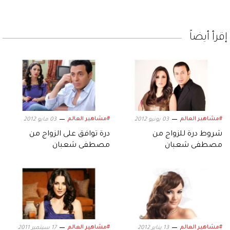
إقرأ أيضاً
#مشاهير العالم
#مشاهير العالم
03 يونيو 2012
03 مايو 2012
شروط درة للزواج من
درة توافق على الزواج من
مصطفى شعبان
مصطفى شعبان
#مشاهير العالم
#مشاهير العالم
13 يناير 2012
17 سبتمبر 2011