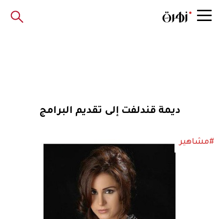
ديمة قندلفت إلى تقديم البرامج
#مشاهير