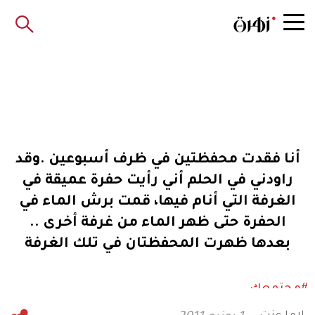
أنا فقدت محفظتين في ظرف أسبوعين .وقد
راودني في الحلم أني رأيت حفرة عميقة في
الغرفة التي أنام فيها، قمت برش الماء في
الحفرة حتى ظهر الماء من غرفة أخرى ..
بعدها ظهرت المحفظتان في تلك الغرفة
#مجتمعك