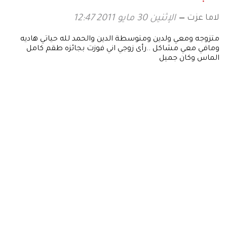
لاما عزت
الإثنين 30 مايو 2011 12:47
متزوجه ومعي ولدين ومتوسطة الدين والحمد لله حياتي هاديه
ومافي معي مشاكل ..رأى زوجي اني فوزت بجائزه طقم كامل
الماس وكان جميل