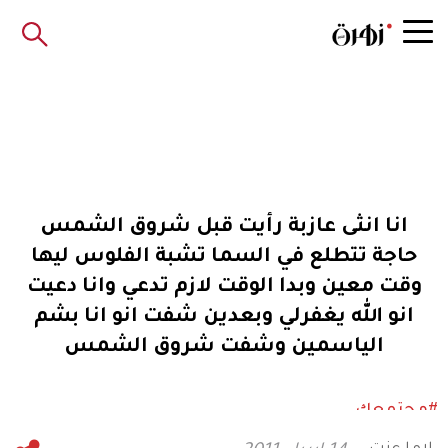
انا انثى عازبة رأيت قبل شروق الشمس
حاجة تتطلع في السما تشبة الفلوس ليها
وقت معين وبدا الوقت لازم تدعي وانا دعيت
انو الله يغفرلي وبعدين شفت انو انا بشم
الياسمين وشفت شروق الشمس
#مجتمعك