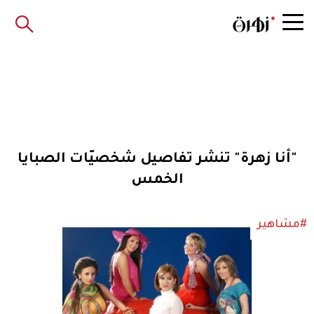
"أنا زهرة" تنشر تفاصيل شخصيّات الصبايا
الخمس
#مشاهير