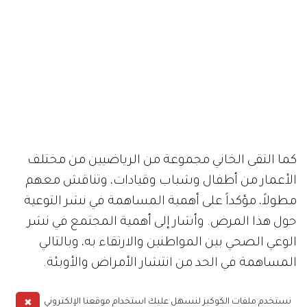
كما التقى الخاني مجموعة من الرياضيين من مختلف
الأعمار من أطفال وشباب وقيادات، وتناقش معهم
مطولاً، مؤكداً على أهمية المساهمة في نشر التوعية
حول هذا المرض. وأشار إلى أهمية المجتمع في نشر
الوعي الصحي بين المواطنين والارتقاء به، وبالتالي
المساهمة في الحد من انتشار الأمراض والأوبئة.
✖
نستخدم ملفات الكوكيز لنسهل عليك استخدام موقعنا الإلكتروني