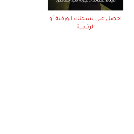
احصل على نسختك الورقية أو
الرقمية