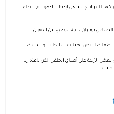
ة" هذا البرنامج السهل لإدخال الدهون في غذاء
 الصناعي يوفران حاجة الرضيع من الدهون
مي طفلك البيض ومشتقات الحليب والسمك
 بعض الزبدة على أطباق الطفل، لكن باعتدال،
لحليب.