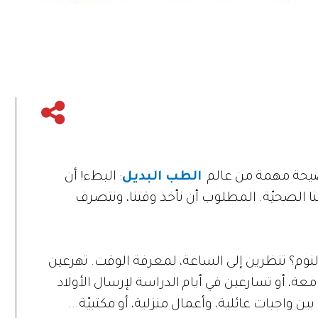
 نصيحة مهمة من عالم
الطب البديل
: البطء! أن
ا الصحيّة. المطلوب أن نأخذ وقتنا، ونتصرف
نوم؟ تنظرين إلى الساعة، لمعرفة الوقت. تهرعين
معة، أو تسارعين في أيام الدراسة لإرسال الأولاد
ن واجبات عائلية، وأعمال منزلية، أو مكتبيّة...