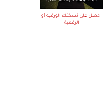
احصل على نسختك الورقية أو
الرقمية