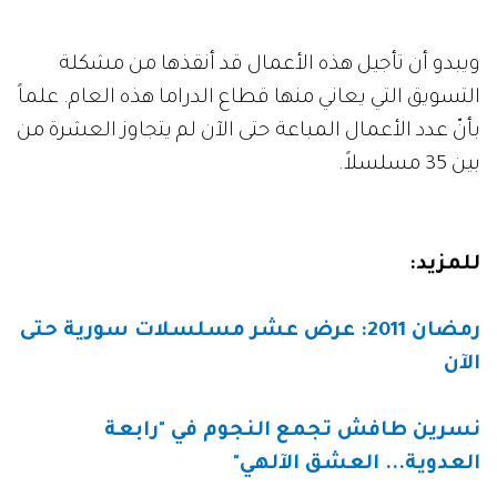
ويبدو أن تأجيل هذه الأعمال قد أنقذها من مشكلة
التسويق التي يعاني منها قطاع الدراما هذه العام. علماً
بأنّ عدد الأعمال المباعة حتى الآن لم يتجاوز العشرة من
بين 35 مسلسلاً.
للمزيد:
رمضان 2011: عرض عشر مسلسلات سورية حتى
الآن
نسرين طافش تجمع النجوم في "رابعة
العدوية... العشق الآلهي"