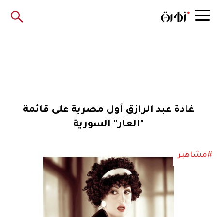
غادة عبد الرازق أول مصرية على قائمة
"العار" السورية
#مشاهير