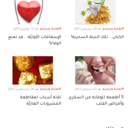
#تغذية وريجيم
#تغذية وريجيم
29 ديسمبر 2011
13 نوفمبر 2011
الكتان... تلك النبتة السحرية!
الإسعافات الأوليّة... قد تمنع
الوفاة!
#تغذية وريجيم
#تغذية وريجيم
07 سبتمبر 2011
29 أغسطس 2011
5 أطعمة للوقاية من السكري
ثلاثة أسباب لمقاطعة
وأمراض القلب
المشروبات الغازيّة