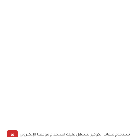
✖
نستخدم ملفات الكوكيز لنسهل عليك استخدام موقعنا الإلكتروني