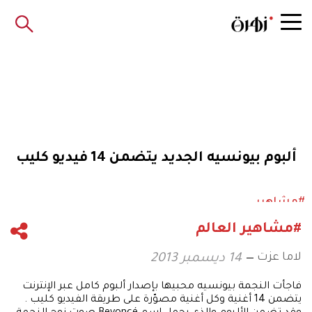
ألبوم بيونسيه الجديد يتضمن 14 فيديو كليب
#مشاهير
#مشاهير العالم
لاما عزت
14 ديسمبر 2013
فاجأت النجمة بيونسيه محبيها بإصدار ألبوم كامل عبر الإنترنت
يتضمن 14 أغنية وكل أغنية مصوّرة على طريقة الفيديو كليب .