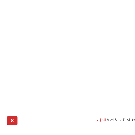
✖
حتياجاتك الخاصة
المزيد