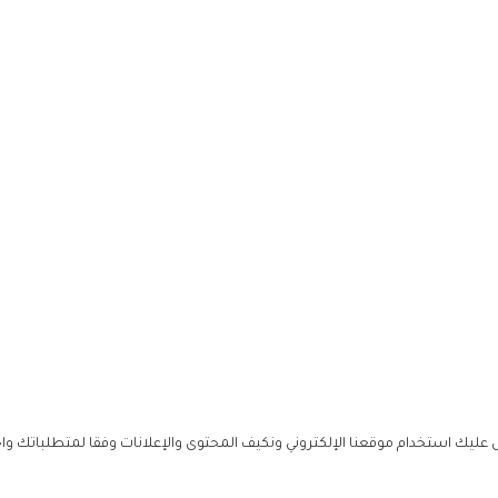
ليك استخدام موقعنا الإلكتروني ونكيف المحتوى والإعلانات وفقا لمتطلباتك وا