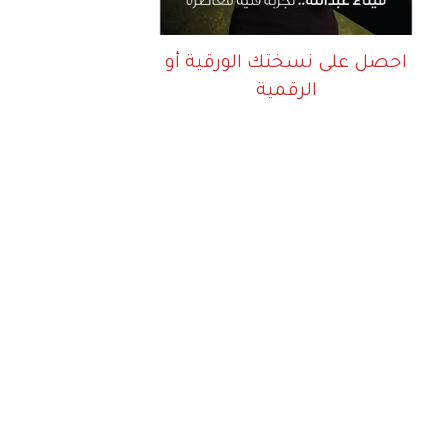
احصل على نسختك الورقية أو
الرقمية