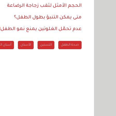
الحجم الأمثل لثقب زجاجة الرضاعة
متى يمكن التنبؤ بطول الطفل؟
عدم تحمّل الغلوتين يمنع نمو الطفل!
صحة الطفل
التسنين
الأسنان
أسنان ا