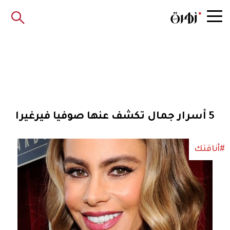
5 أسرار جمال تكشف عنها صوفيا فيرغيرا
#أناقتك