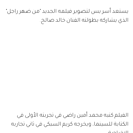
يستعد أسر يس لتصوير فيلمه الجديد "من ضهر راجل"
الذي يشاركه بطولته الفنان خالد صالح.
الفيلم كتبه محمد أمين راضي في تجربته الأولى في
الكتابة للسينما، ويخرجه كريم السبكي في ثاني تجاربه