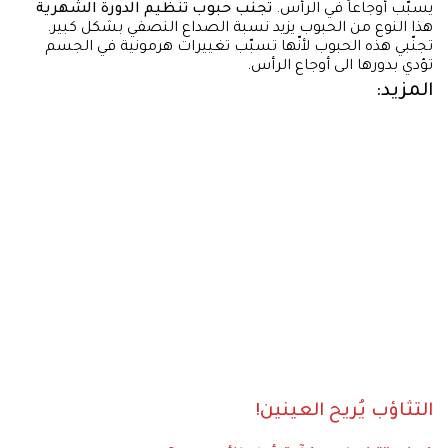
يسبّب أوجاعاً في الرأس.
تجنّب حبوب تنظيم الدورة الشهرية
هذا النوع من الحبوب يزيد نسبة الصداع النصفي بشكل كبير.
تجنّبي هذه الحبوب لأنّها تسبّب تغييرات هرمونية في الجسم
تؤدي بدورها الى أوجاع الرأس.
المزيد:
التثاؤب يُريح العينين!