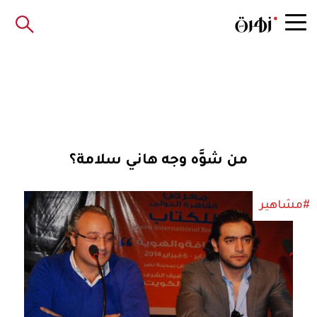
من شوَّه وجه هاني سلامة؟
#مشاهير