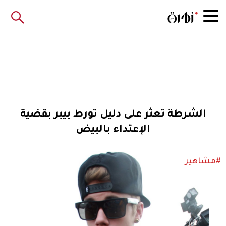
الشرطة تعثر على دليل تورط بيبر بقضية
الإعتداء بالبيض
#مشاهير