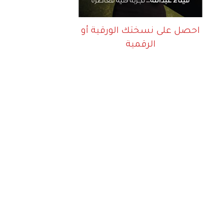
احصل على نسختك الورقية أو
الرقمية