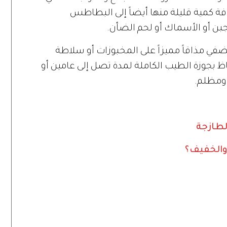
إضافة كمية قليلة منها أيضاً إلى البطاطس
جبن أو الأسماك أو لحم الضأن.
في مذاقاً مميزاً على المخبوزات أو سلاطة
تفاظ بجوزة الطيب الكاملة لمدة تصل إلى عامين أو
د ومظلم.
لطازجة
 والخفيف؟