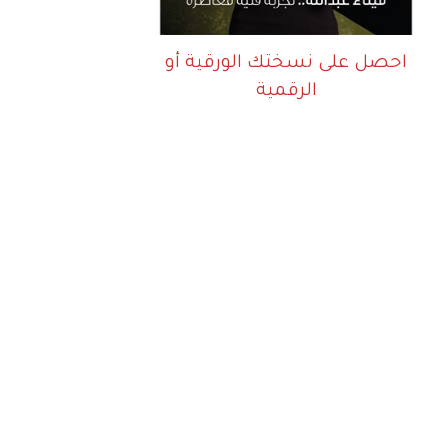
احصل على نسختك الورقية أو
الرقمية