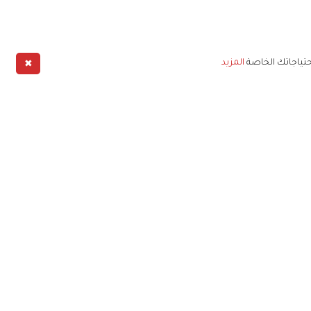
✖
حتياجاتك الخاصة
المزيد