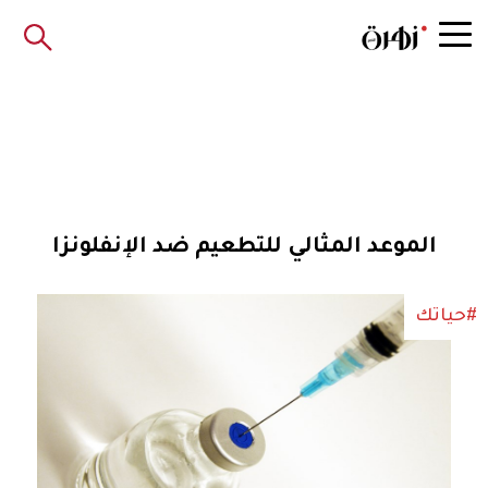
الموعد المثالي للتطعيم ضد الإنفلونزا
#حياتك