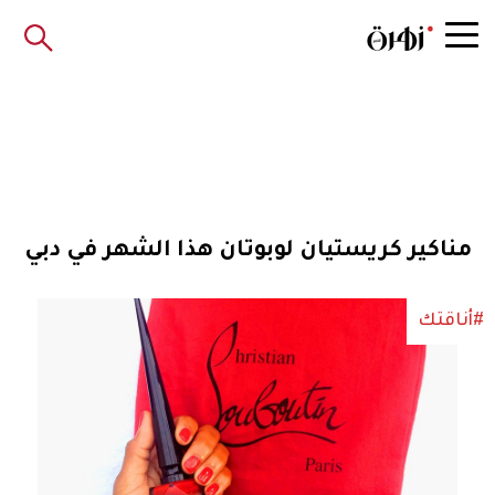
مناكير كريستيان لوبوتان هذا الشهر في دبي
#أناقتك